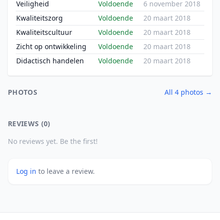
Veiligheid
Voldoende
6 november 2018
Kwaliteitszorg
Voldoende
20 maart 2018
Kwaliteitscultuur
Voldoende
20 maart 2018
Zicht op ontwikkeling
Voldoende
20 maart 2018
Didactisch handelen
Voldoende
20 maart 2018
PHOTOS
All 4 photos →
REVIEWS (0)
No reviews yet. Be the first!
Log in
to leave a review.