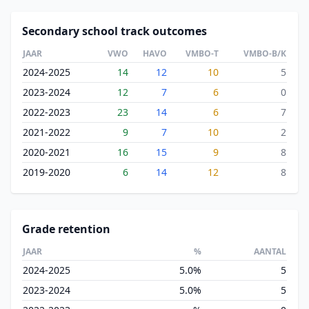
Secondary school track outcomes
JAAR
VWO
HAVO
VMBO-T
VMBO-B/K
2024-2025
14
12
10
5
2023-2024
12
7
6
0
2022-2023
23
14
6
7
2021-2022
9
7
10
2
2020-2021
16
15
9
8
2019-2020
6
14
12
8
Grade retention
JAAR
%
AANTAL
2024-2025
5.0%
5
2023-2024
5.0%
5