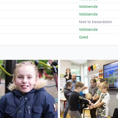
Voldoende
Voldoende
Niet te beoordelen
Voldoende
Goed