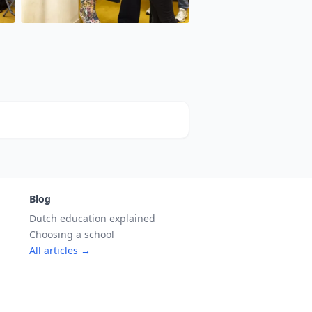
Blog
Dutch education explained
Choosing a school
All articles →