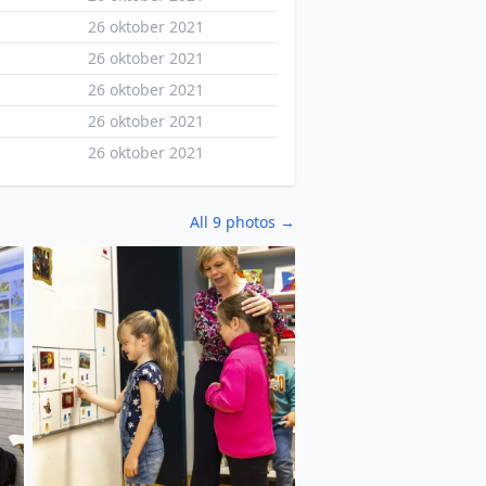
26 oktober 2021
26 oktober 2021
26 oktober 2021
26 oktober 2021
26 oktober 2021
All 9 photos →