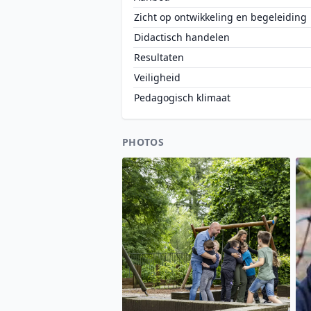
Zicht op ontwikkeling en begeleiding
Didactisch handelen
Resultaten
Veiligheid
Pedagogisch klimaat
PHOTOS