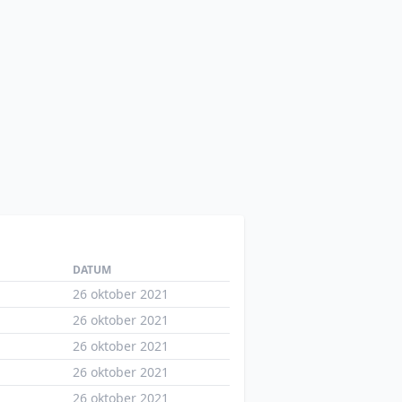
DATUM
26 oktober 2021
26 oktober 2021
26 oktober 2021
26 oktober 2021
26 oktober 2021