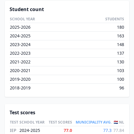
Student count
SCHOOL YEAR
STUDENTS
2025-2026
180
2024-2025
163
2023-2024
148
2022-2023
137
2021-2022
130
2020-2021
103
2019-2020
100
2018-2019
96
Test scores
TEST
SCHOOL YEAR
TEST SCORES
MUNICIPALITY AVG.
🇳🇱 NL
IEP
2024-2025
77.0
77.3
77.84