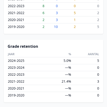
2022-2023
8
0
0
0
2021-2022
6
3
5
2
2020-2021
2
3
1
2
2019-2020
2
10
2
5
Grade retention
JAAR
%
AANTAL
2024-2025
5.0%
5
2023-2024
—%
0
2022-2023
—%
0
2021-2022
21.4%
3
2020-2021
—%
0
2019-2020
—%
0