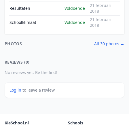
21 februari
Resultaten
Voldoende
2018
21 februari
Schoolklimaat
Voldoende
2018
PHOTOS
All 30 photos →
REVIEWS (0)
No reviews yet. Be the first!
Log in
to leave a review.
KieSchool.nl
Schools