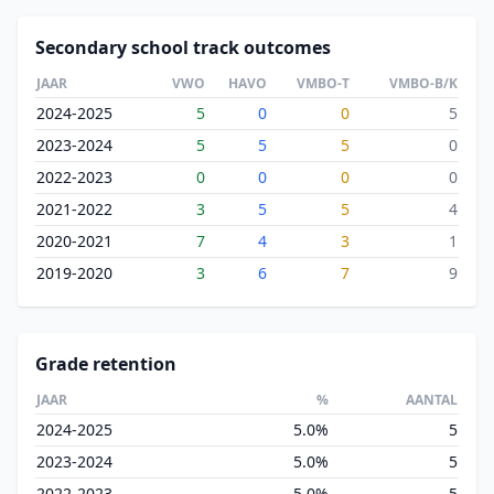
Secondary school track outcomes
JAAR
VWO
HAVO
VMBO-T
VMBO-B/K
2024-2025
5
0
0
5
2023-2024
5
5
5
0
2022-2023
0
0
0
0
2021-2022
3
5
5
4
2020-2021
7
4
3
1
2019-2020
3
6
7
9
Grade retention
JAAR
%
AANTAL
2024-2025
5.0%
5
2023-2024
5.0%
5
2022-2023
5.0%
5