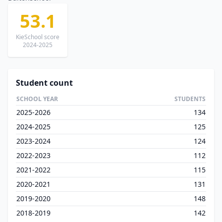
53.1
KieSchool score
2024-2025
Student count
SCHOOL YEAR
STUDENTS
2025-2026
134
2024-2025
125
2023-2024
124
2022-2023
112
2021-2022
115
2020-2021
131
2019-2020
148
2018-2019
142