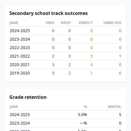
Secondary school track outcomes
JAAR
VWO
HAVO
VMBO-T
VMBO-B/K
2024-2025
6
0
0
0
2023-2024
0
0
0
0
2022-2023
0
0
0
0
2021-2022
2
3
3
1
2020-2021
3
2
4
0
2019-2020
5
2
1
6
Grade retention
JAAR
%
AANTAL
2024-2025
5.0%
5
2023-2024
—%
0