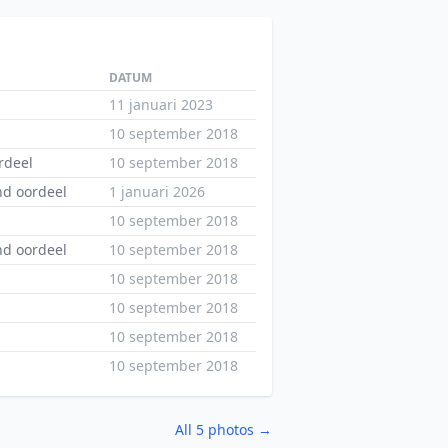
DATUM
11 januari 2023
10 september 2018
rdeel
10 september 2018
d oordeel
1 januari 2026
10 september 2018
d oordeel
10 september 2018
10 september 2018
10 september 2018
10 september 2018
10 september 2018
All 5 photos →