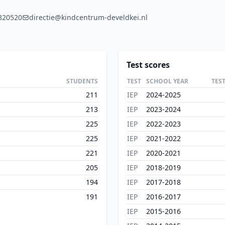
820520
directie@kindcentrum-develdkei.nl
Test scores
STUDENTS
TEST
SCHOOL YEAR
TES
211
IEP
2024-2025
213
IEP
2023-2024
225
IEP
2022-2023
225
IEP
2021-2022
221
IEP
2020-2021
205
IEP
2018-2019
194
IEP
2017-2018
191
IEP
2016-2017
IEP
2015-2016