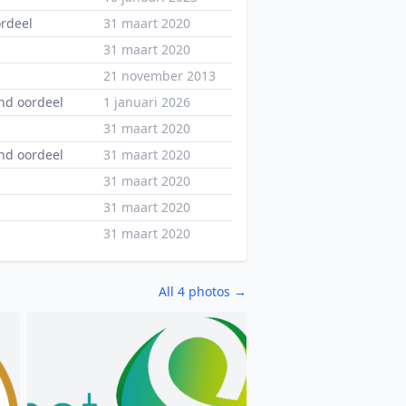
ordeel
31 maart 2020
31 maart 2020
21 november 2013
nd oordeel
1 januari 2026
31 maart 2020
nd oordeel
31 maart 2020
31 maart 2020
31 maart 2020
31 maart 2020
All 4 photos →