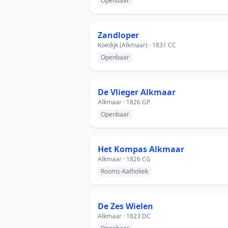
Openbaar
Zandloper
Koedijk (Alkmaar) · 1831 CC
Openbaar
De Vlieger Alkmaar
Alkmaar · 1826 GP
Openbaar
Het Kompas Alkmaar
Alkmaar · 1826 CG
Rooms-Katholiek
De Zes Wielen
Alkmaar · 1823 DC