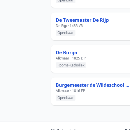
Openbaar
De Tweemaster De Rijp
De Rijp · 1483 VR
Openbaar
De Burijn
Alkmaar · 1825 DP
Rooms-Katholiek
Burgemeester de Wildeschool Alkmaar
Alkmaar · 1816 EP
Openbaar