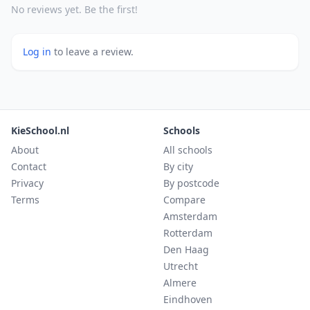
No reviews yet. Be the first!
Log in
to leave a review.
KieSchool.nl
Schools
About
All schools
Contact
By city
Privacy
By postcode
Terms
Compare
Amsterdam
Rotterdam
Den Haag
Utrecht
Almere
Eindhoven