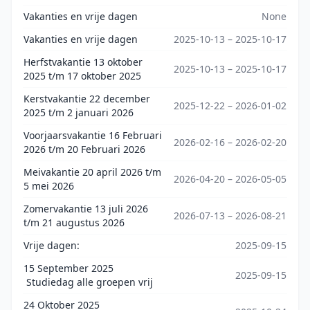
Vakanties en vrije dagen
None
Vakanties en vrije dagen
2025-10-13 – 2025-10-17
Herfstvakantie 13 oktober
2025-10-13 – 2025-10-17
2025 t/m 17 oktober 2025
Kerstvakantie 22 december
2025-12-22 – 2026-01-02
2025 t/m 2 januari 2026
Voorjaarsvakantie 16 Februari
2026-02-16 – 2026-02-20
2026 t/m 20 Februari 2026
Meivakantie 20 april 2026 t/m
2026-04-20 – 2026-05-05
5 mei 2026
Zomervakantie 13 juli 2026
2026-07-13 – 2026-08-21
t/m 21 augustus 2026
Vrije dagen:
2025-09-15
15 September 2025
2025-09-15
Studiedag alle groepen vrij
24 Oktober 2025