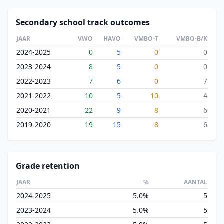
Secondary school track outcomes
JAAR
VWO
HAVO
VMBO-T
VMBO-B/K
2024-2025
0
5
0
0
2023-2024
8
5
0
0
2022-2023
7
6
0
7
2021-2022
10
5
10
4
2020-2021
22
9
8
6
2019-2020
19
15
8
6
Grade retention
JAAR
%
AANTAL
2024-2025
5.0%
5
2023-2024
5.0%
5