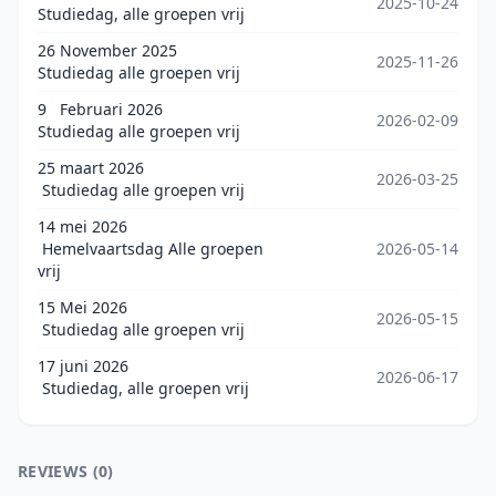
2025-10-24
Studiedag, alle groepen vrij
26 November 2025
2025-11-26
Studiedag alle groepen vrij
9 Februari 2026
2026-02-09
Studiedag alle groepen vrij
25 maart 2026
2026-03-25
Studiedag alle groepen vrij
14 mei 2026
Hemelvaartsdag Alle groepen
2026-05-14
vrij
15 Mei 2026
2026-05-15
Studiedag alle groepen vrij
17 juni 2026
2026-06-17
Studiedag, alle groepen vrij
REVIEWS (0)