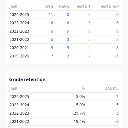
JAAR
VWO
HAVO
VMBO-T
VMBO-B/K
2024-2025
11
0
6
0
2023-2024
6
6
5
6
2022-2023
0
9
9
9
2021-2022
5
3
5
3
2020-2021
3
5
4
8
2019-2020
7
3
2
6
Grade retention
JAAR
%
AANTAL
2024-2025
5.0%
5
2023-2024
5.0%
5
2022-2023
21.7%
5
2021-2022
19.4%
6