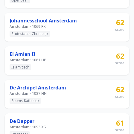
Openbaar
Johannesschool Amsterdam
62
Amsterdam · 1069 RK
score
Protestants-Christelijk
El Amien II
62
Amsterdam · 1061 HB
score
Islamitisch
De Archipel Amsterdam
62
Amsterdam · 1087 HN
score
Rooms-Katholiek
De Dapper
61
Amsterdam · 1093 XG
score