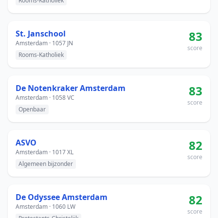
Rooms-Katholiek
St. Janschool
83
Amsterdam · 1057 JN
score
Rooms-Katholiek
De Notenkraker Amsterdam
83
Amsterdam · 1058 VC
score
Openbaar
ASVO
82
Amsterdam · 1017 XL
score
Algemeen bijzonder
De Odyssee Amsterdam
82
Amsterdam · 1060 LW
score