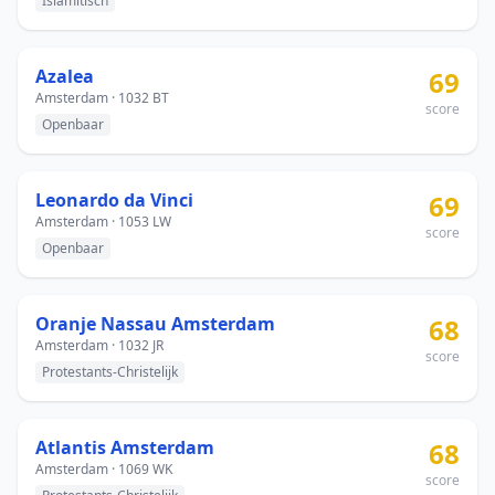
Islamitisch
Azalea
69
Amsterdam · 1032 BT
score
Openbaar
Leonardo da Vinci
69
Amsterdam · 1053 LW
score
Openbaar
Oranje Nassau Amsterdam
68
Amsterdam · 1032 JR
score
Protestants-Christelijk
Atlantis Amsterdam
68
Amsterdam · 1069 WK
score