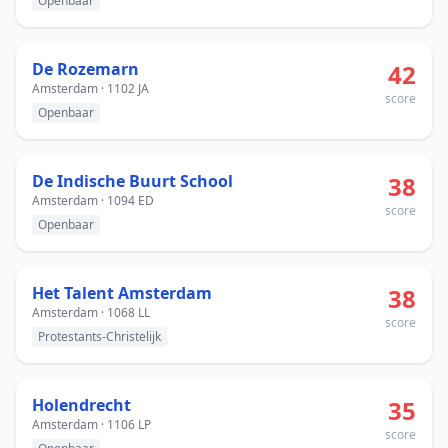
Openbaar
De Rozemarn
42
Amsterdam · 1102 JA
score
Openbaar
De Indische Buurt School
38
Amsterdam · 1094 ED
score
Openbaar
Het Talent Amsterdam
38
Amsterdam · 1068 LL
score
Protestants-Christelijk
Holendrecht
35
Amsterdam · 1106 LP
score