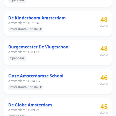
Openbaar
De Kinderboom Amsterdam
48
Amsterdam · 1021 BZ
score
Protestants-Christelijk
Burgemeester De Vlugtschool
48
Amsterdam · 1063 KX
score
Openbaar
Onze Amsterdamse School
46
Amsterdam · 1014 ZG
score
Protestants-Christelijk
De Globe Amsterdam
45
Amsterdam · 1069 RK
score