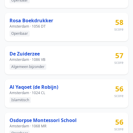
Openbaar
Rosa Boekdrukker
58
Amsterdam · 1056 DT
score
Openbaar
De Zuiderzee
57
Amsterdam · 1086 VB
score
Algemeen bijzonder
Al Yaqoet (de Robijn)
56
Amsterdam · 1024 CL
score
Islamitisch
Osdorpse Montessori School
56
Amsterdam · 1068 MR
score