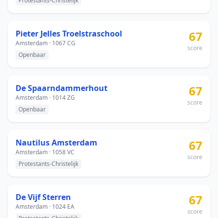
Protestants-Christelijk
Pieter Jelles Troelstraschool
67
Amsterdam · 1067 CG
score
Openbaar
De Spaarndammerhout
67
Amsterdam · 1014 ZG
score
Openbaar
Nautilus Amsterdam
67
Amsterdam · 1058 VC
score
Protestants-Christelijk
De Vijf Sterren
67
Amsterdam · 1024 EA
score