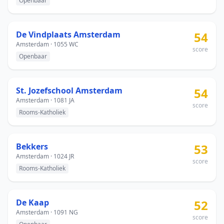
Openbaar
De Vindplaats Amsterdam
54
Amsterdam · 1055 WC
score
Openbaar
St. Jozefschool Amsterdam
54
Amsterdam · 1081 JA
score
Rooms-Katholiek
Bekkers
53
Amsterdam · 1024 JR
score
Rooms-Katholiek
De Kaap
52
Amsterdam · 1091 NG
score