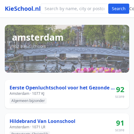
KieSchool.nl
Search
C
amsterdam
162 basisschools
Eerste Openluchtschool voor het Gezonde Kind
92
Amsterdam · 1077 KJ
score
Algemeen bijzonder
Hildebrand Van Loonschool
91
Amsterdam · 1071 LR
score