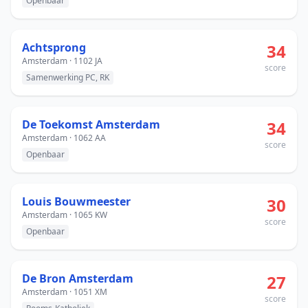
Openbaar
Achtsprong
34
Amsterdam · 1102 JA
score
Samenwerking PC, RK
De Toekomst Amsterdam
34
Amsterdam · 1062 AA
score
Openbaar
Louis Bouwmeester
30
Amsterdam · 1065 KW
score
Openbaar
De Bron Amsterdam
27
Amsterdam · 1051 XM
score