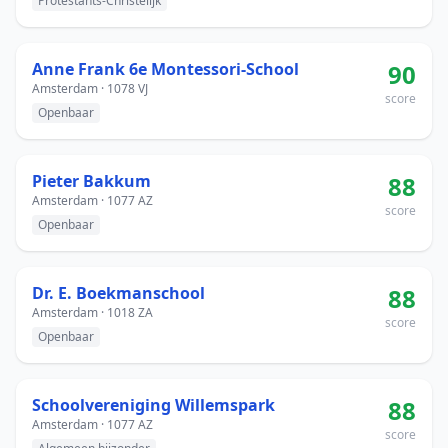
Protestants-Christelijk
Anne Frank 6e Montessori-School
90
Amsterdam · 1078 VJ
score
Openbaar
Pieter Bakkum
88
Amsterdam · 1077 AZ
score
Openbaar
Dr. E. Boekmanschool
88
Amsterdam · 1018 ZA
score
Openbaar
Schoolvereniging Willemspark
88
Amsterdam · 1077 AZ
score