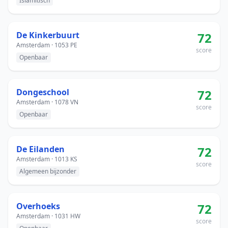
Islamitisch
De Kinkerbuurt
72
Amsterdam · 1053 PE
score
Openbaar
Dongeschool
72
Amsterdam · 1078 VN
score
Openbaar
De Eilanden
72
Amsterdam · 1013 KS
score
Algemeen bijzonder
Overhoeks
72
Amsterdam · 1031 HW
score