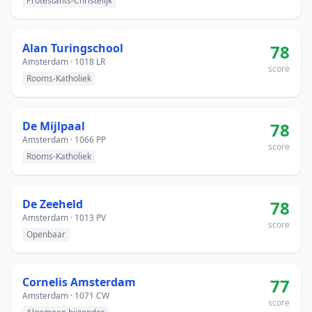
Protestants-Christelijk
Alan Turingschool
78
Amsterdam · 1018 LR
score
Rooms-Katholiek
De Mijlpaal
78
Amsterdam · 1066 PP
score
Rooms-Katholiek
De Zeeheld
78
Amsterdam · 1013 PV
score
Openbaar
Cornelis Amsterdam
77
Amsterdam · 1071 CW
score