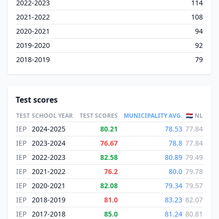
2022-2023
114
2021-2022
108
2020-2021
94
2019-2020
92
2018-2019
79
Test scores
TEST
SCHOOL YEAR
TEST SCORES
MUNICIPALITY AVG.
🇳🇱 NL
IEP
2024-2025
80.21
78.53
77.84
IEP
2023-2024
76.67
78.8
77.84
IEP
2022-2023
82.58
80.89
79.49
IEP
2021-2022
76.2
80.0
79.78
IEP
2020-2021
82.08
79.34
79.57
IEP
2018-2019
81.0
83.23
82.07
IEP
2017-2018
85.0
81.24
80.81