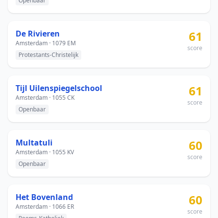
Openbaar
De Rivieren
61
Amsterdam · 1079 EM
score
Protestants-Christelijk
Tijl Uilenspiegelschool
61
Amsterdam · 1055 CK
score
Openbaar
Multatuli
60
Amsterdam · 1055 KV
score
Openbaar
Het Bovenland
60
Amsterdam · 1066 ER
score