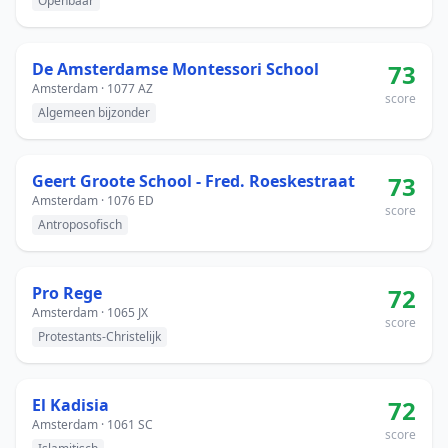
Openbaar
De Amsterdamse Montessori School
73
Amsterdam · 1077 AZ
score
Algemeen bijzonder
Geert Groote School - Fred. Roeskestraat
73
Amsterdam · 1076 ED
score
Antroposofisch
Pro Rege
72
Amsterdam · 1065 JX
score
Protestants-Christelijk
El Kadisia
72
Amsterdam · 1061 SC
score