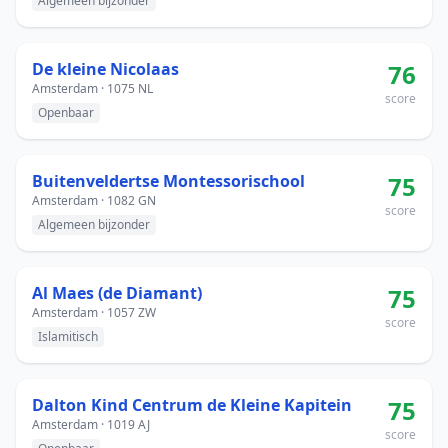
Algemeen bijzonder
De kleine Nicolaas
76
Amsterdam · 1075 NL
score
Openbaar
Buitenveldertse Montessorischool
75
Amsterdam · 1082 GN
score
Algemeen bijzonder
Al Maes (de Diamant)
75
Amsterdam · 1057 ZW
score
Islamitisch
Dalton Kind Centrum de Kleine Kapitein
75
Amsterdam · 1019 AJ
score