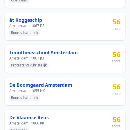
Openbaar
ât Koggeschip
56
Amsterdam · 1067 DE
score
Rooms-Katholiek
Timotheusschool Amsterdam
56
Amsterdam · 1067 JM
score
Protestants-Christelijk
De Boomgaard Amsterdam
56
Amsterdam · 1055 NK
score
Rooms-Katholiek
De Vlaamse Reus
56
Amsterdam · 1066 KK
score