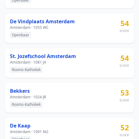
Openbaar
De Vindplaats Amsterdam
54
Amsterdam · 1055 WC
score
Openbaar
St. Jozefschool Amsterdam
54
Amsterdam · 1081 JA
score
Rooms-Katholiek
Bekkers
53
Amsterdam · 1024 JR
score
Rooms-Katholiek
De Kaap
52
Amsterdam · 1091 NG
score