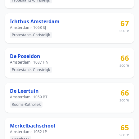
Protestants-Christelijk
Ichthus Amsterdam
67
Amsterdam · 1068 SJ
score
Protestants-Christelijk
De Poseidon
66
Amsterdam · 1087 HN
score
Protestants-Christelijk
De Leertuin
66
Amsterdam · 1059 BT
score
Rooms-Katholiek
Merkelbachschool
65
Amsterdam · 1082 LP
score