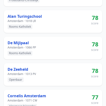
Protestants-Christelijk
Alan Turingschool
78
Amsterdam · 1018 LR
score
Rooms-Katholiek
De Mijlpaal
78
Amsterdam · 1066 PP
score
Rooms-Katholiek
De Zeeheld
78
Amsterdam · 1013 PV
score
Openbaar
Cornelis Amsterdam
77
Amsterdam · 1071 CW
score