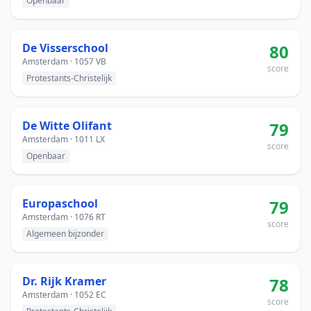
Openbaar
De Visserschool
80
Amsterdam · 1057 VB
score
Protestants-Christelijk
De Witte Olifant
79
Amsterdam · 1011 LX
score
Openbaar
Europaschool
79
Amsterdam · 1076 RT
score
Algemeen bijzonder
Dr. Rijk Kramer
78
Amsterdam · 1052 EC
score