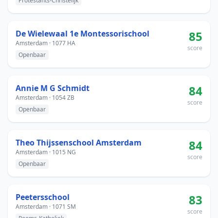
Protestants-Christelijk
De Wielewaal 1e Montessorischool
85
Amsterdam · 1077 HA
score
Openbaar
Annie M G Schmidt
84
Amsterdam · 1054 ZB
score
Openbaar
Theo Thijssenschool Amsterdam
84
Amsterdam · 1015 NG
score
Openbaar
Peetersschool
83
Amsterdam · 1071 SM
score