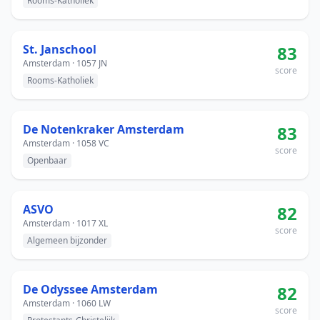
Rooms-Katholiek
St. Janschool
83
Amsterdam · 1057 JN
score
Rooms-Katholiek
De Notenkraker Amsterdam
83
Amsterdam · 1058 VC
score
Openbaar
ASVO
82
Amsterdam · 1017 XL
score
Algemeen bijzonder
De Odyssee Amsterdam
82
Amsterdam · 1060 LW
score