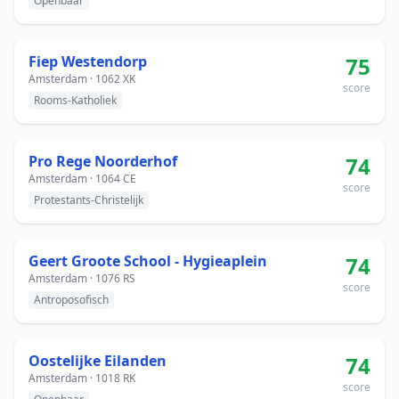
Openbaar
Fiep Westendorp
75
Amsterdam · 1062 XK
score
Rooms-Katholiek
Pro Rege Noorderhof
74
Amsterdam · 1064 CE
score
Protestants-Christelijk
Geert Groote School - Hygieaplein
74
Amsterdam · 1076 RS
score
Antroposofisch
Oostelijke Eilanden
74
Amsterdam · 1018 RK
score