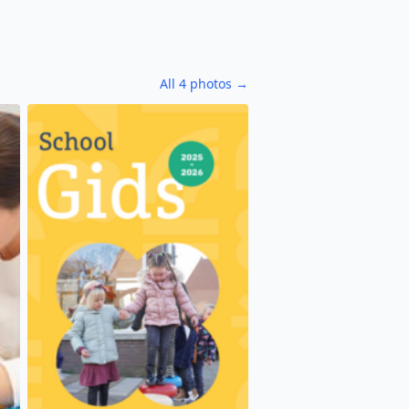
All 4 photos →