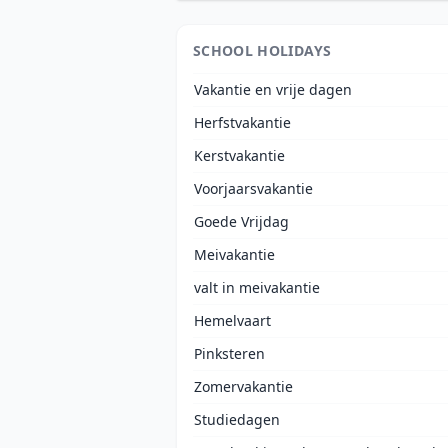
SCHOOL HOLIDAYS
Vakantie en vrije dagen
Herfstvakantie
Kerstvakantie
Voorjaarsvakantie
Goede Vrijdag
Meivakantie
valt in meivakantie
Hemelvaart
Pinksteren
Zomervakantie
Studiedagen