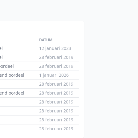
DATUM
el
12 januari 2023
el
28 februari 2019
oordeel
28 februari 2019
end oordeel
1 januari 2026
28 februari 2019
end oordeel
28 februari 2019
28 februari 2019
28 februari 2019
28 februari 2019
28 februari 2019