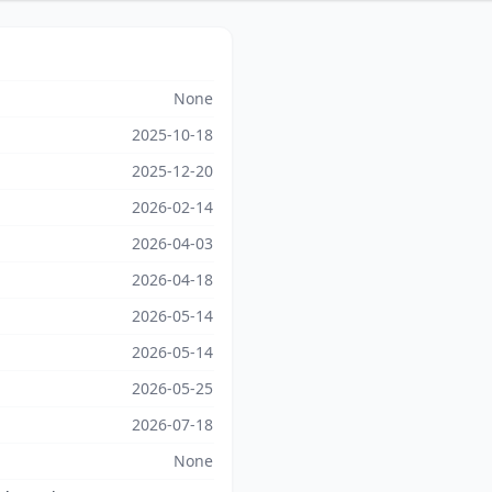
None
2025-10-18
2025-12-20
2026-02-14
2026-04-03
2026-04-18
2026-05-14
2026-05-14
2026-05-25
2026-07-18
None