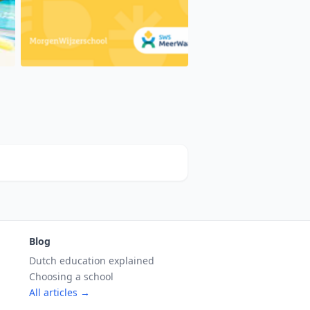
Blog
Dutch education explained
Choosing a school
All articles →