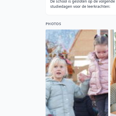
De school is gesloten op de volgende 
studiedagen voor de leerkrachten:
PHOTOS