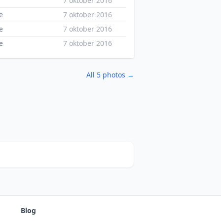
7 oktober 2016
e
7 oktober 2016
e
7 oktober 2016
e
7 oktober 2016
All 5 photos →
Blog