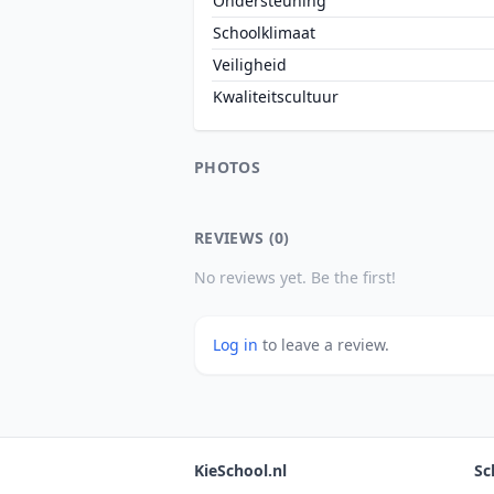
Ondersteuning
Schoolklimaat
Veiligheid
Kwaliteitscultuur
PHOTOS
REVIEWS (0)
No reviews yet. Be the first!
Log in
to leave a review.
KieSchool.nl
Sc