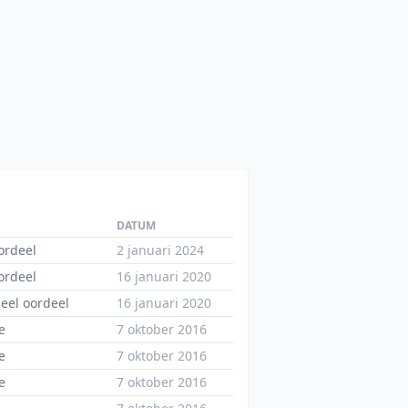
DATUM
ordeel
2 januari 2024
ordeel
16 januari 2020
eel oordeel
16 januari 2020
e
7 oktober 2016
e
7 oktober 2016
e
7 oktober 2016