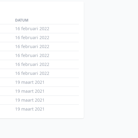
DATUM
16 februari 2022
16 februari 2022
16 februari 2022
16 februari 2022
16 februari 2022
16 februari 2022
19 maart 2021
19 maart 2021
19 maart 2021
19 maart 2021