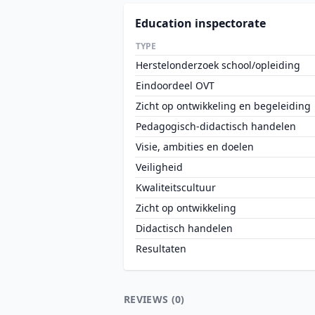
Education inspectorate
TYPE
Herstelonderzoek school/opleiding
Eindoordeel OVT
Zicht op ontwikkeling en begeleiding
Pedagogisch-didactisch handelen
Visie, ambities en doelen
Veiligheid
Kwaliteitscultuur
Zicht op ontwikkeling
Didactisch handelen
Resultaten
REVIEWS (0)