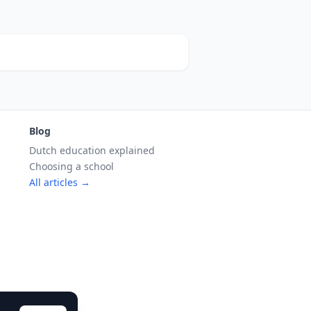
Blog
Dutch education explained
Choosing a school
All articles →