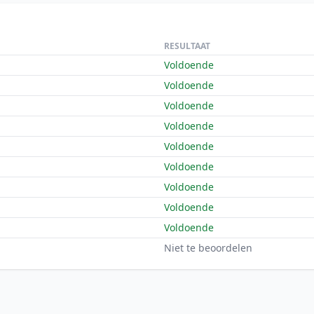
RESULTAAT
Voldoende
Voldoende
Voldoende
Voldoende
Voldoende
Voldoende
Voldoende
Voldoende
Voldoende
Niet te beoordelen