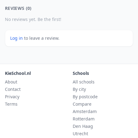
REVIEWS (0)
No reviews yet. Be the first!
Log in
to leave a review.
KieSchool.nl
Schools
About
All schools
Contact
By city
Privacy
By postcode
Terms
Compare
Amsterdam
Rotterdam
Den Haag
Utrecht