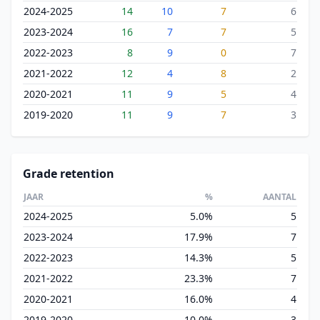
2024-2025
14
10
7
6
2023-2024
16
7
7
5
2022-2023
8
9
0
7
2021-2022
12
4
8
2
2020-2021
11
9
5
4
2019-2020
11
9
7
3
Grade retention
JAAR
%
AANTAL
2024-2025
5.0%
5
2023-2024
17.9%
7
2022-2023
14.3%
5
2021-2022
23.3%
7
2020-2021
16.0%
4
2019-2020
10.0%
3