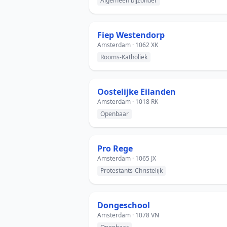
Algemeen bijzonder
Fiep Westendorp
Amsterdam · 1062 XK
Rooms-Katholiek
Oostelijke Eilanden
Amsterdam · 1018 RK
Openbaar
Pro Rege
Amsterdam · 1065 JX
Protestants-Christelijk
Dongeschool
Amsterdam · 1078 VN