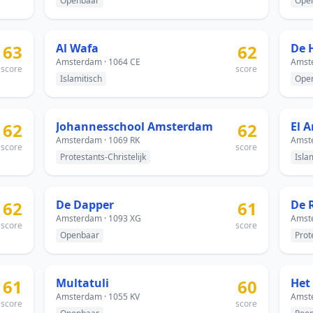
Openbaar
Ope
63
Al Wafa
62
De 
Amsterdam · 1064 CE
Amste
score
score
Islamitisch
Ope
62
Johannesschool Amsterdam
62
El A
Amsterdam · 1069 RK
Amst
score
score
Protestants-Christelijk
Isla
62
De Dapper
61
De 
Amsterdam · 1093 XG
Amst
score
score
Openbaar
Prot
61
Multatuli
60
Het
Amsterdam · 1055 KV
Amste
score
score