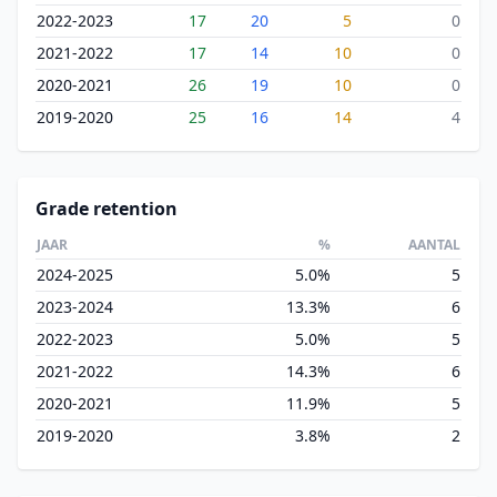
2022-2023
17
20
5
0
2021-2022
17
14
10
0
2020-2021
26
19
10
0
2019-2020
25
16
14
4
Grade retention
JAAR
%
AANTAL
2024-2025
5.0%
5
2023-2024
13.3%
6
2022-2023
5.0%
5
2021-2022
14.3%
6
2020-2021
11.9%
5
2019-2020
3.8%
2