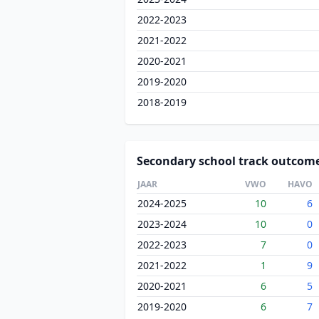
2022-2023
2021-2022
2020-2021
2019-2020
2018-2019
Secondary school track outcom
JAAR
VWO
HAVO
2024-2025
10
6
2023-2024
10
0
2022-2023
7
0
2021-2022
1
9
2020-2021
6
5
2019-2020
6
7