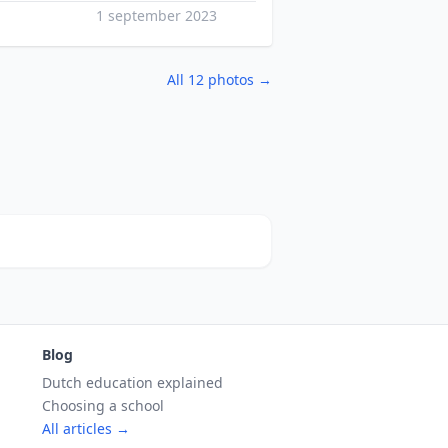
1 september 2023
All 12 photos →
Blog
Dutch education explained
Choosing a school
All articles →