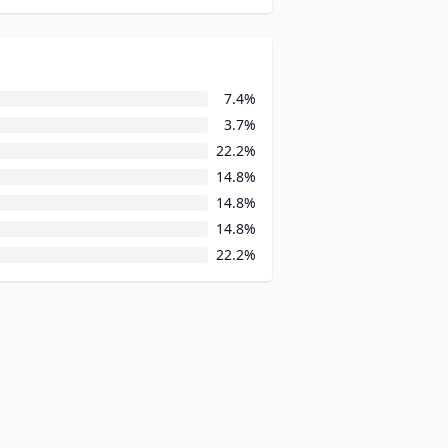
7.4%
3.7%
22.2%
14.8%
14.8%
14.8%
22.2%