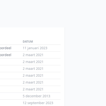
DATUM
oordeel
11 januari 2023
oordeel
2 maart 2021
2 maart 2021
2 maart 2021
2 maart 2021
2 maart 2021
2 maart 2021
5 december 2013
12 september 2023