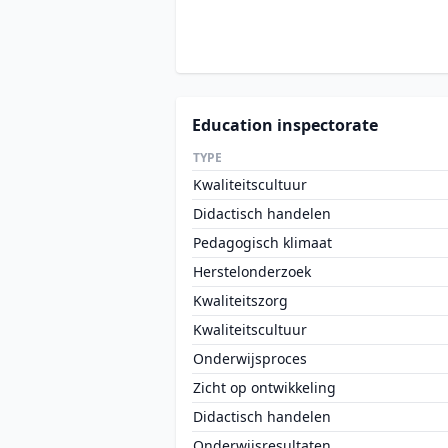
Education inspectorate
TYPE
Kwaliteitscultuur
Didactisch handelen
Pedagogisch klimaat
Herstelonderzoek
Kwaliteitszorg
Kwaliteitscultuur
Onderwijsproces
Zicht op ontwikkeling
Didactisch handelen
Onderwijsresultaten