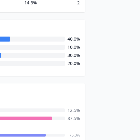
14.3%
2
40.0%
10.0%
30.0%
20.0%
12.5%
87.5%
75.0%