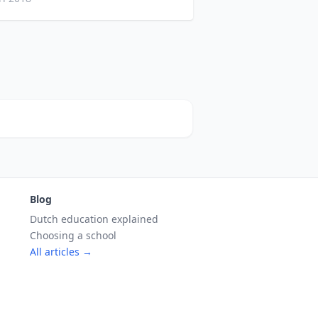
Blog
Dutch education explained
Choosing a school
All articles →