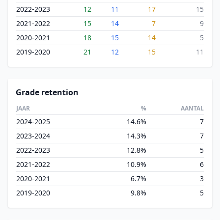
2022-2023
12
11
17
15
2021-2022
15
14
7
9
2020-2021
18
15
14
5
2019-2020
21
12
15
11
Grade retention
JAAR
%
AANTAL
2024-2025
14.6%
7
2023-2024
14.3%
7
2022-2023
12.8%
5
2021-2022
10.9%
6
2020-2021
6.7%
3
2019-2020
9.8%
5