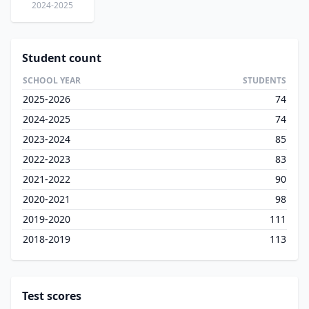
2024-2025
Student count
SCHOOL YEAR
STUDENTS
2025-2026
74
2024-2025
74
2023-2024
85
2022-2023
83
2021-2022
90
2020-2021
98
2019-2020
111
2018-2019
113
Test scores