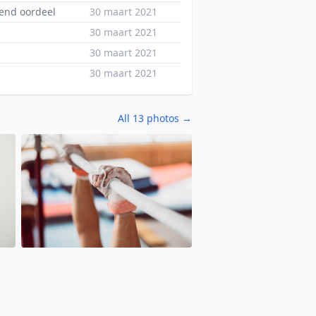
end oordeel
30 maart 2021
30 maart 2021
30 maart 2021
30 maart 2021
All 13 photos →