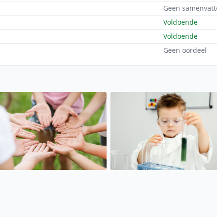
Geen samenvatt
Voldoende
Voldoende
Geen oordeel