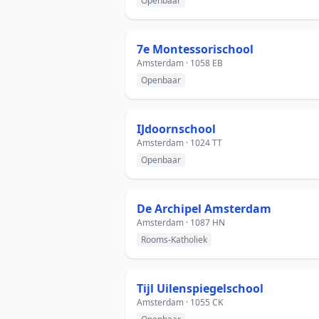
Openbaar
7e Montessorischool
Amsterdam · 1058 EB
Openbaar
IJdoornschool
Amsterdam · 1024 TT
Openbaar
De Archipel Amsterdam
Amsterdam · 1087 HN
Rooms-Katholiek
Tijl Uilenspiegelschool
Amsterdam · 1055 CK