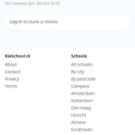
No reviews yet. Be the first!
Log in
to leave a review.
KieSchool.nl
Schools
About
All schools
Contact
By city
Privacy
By postcode
Terms
Compare
Amsterdam
Rotterdam
Den Haag
Utrecht
Almere
Eindhoven