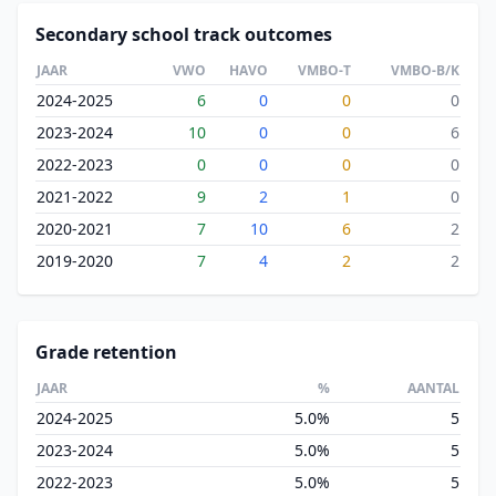
Secondary school track outcomes
JAAR
VWO
HAVO
VMBO-T
VMBO-B/K
2024-2025
6
0
0
0
2023-2024
10
0
0
6
2022-2023
0
0
0
0
2021-2022
9
2
1
0
2020-2021
7
10
6
2
2019-2020
7
4
2
2
Grade retention
JAAR
%
AANTAL
2024-2025
5.0%
5
2023-2024
5.0%
5
2022-2023
5.0%
5