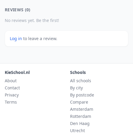
REVIEWS (0)
No reviews yet. Be the first!
Log in
to leave a review.
KieSchool.nl
Schools
About
All schools
Contact
By city
Privacy
By postcode
Terms
Compare
Amsterdam
Rotterdam
Den Haag
Utrecht