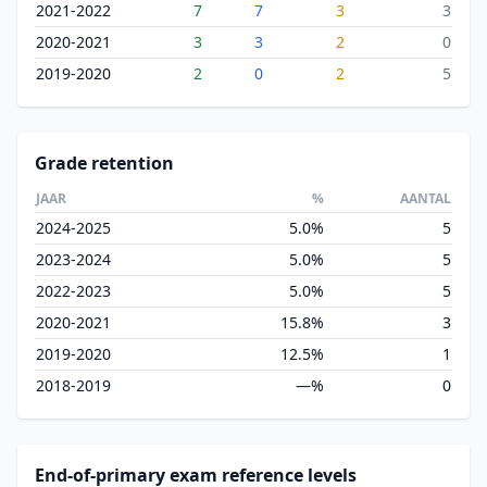
2021-2022
7
7
3
3
2020-2021
3
3
2
0
2019-2020
2
0
2
5
Grade retention
JAAR
%
AANTAL
2024-2025
5.0%
5
2023-2024
5.0%
5
2022-2023
5.0%
5
2020-2021
15.8%
3
2019-2020
12.5%
1
2018-2019
—%
0
End-of-primary exam reference levels