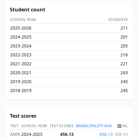
Student count
SCHOOL YEAR
STUDENTS
2025-2026
211
2024-2025
201
2023-2024
205
2022-2023
216
2021-2022
221
2020-2021
243
2019-2020
245
2018-2019
245
Test scores
TEST
SCHOOL YEAR
TEST SCORES
MUNICIPALITY AVG.
🇳🇱 NL
AMN
2024-2025
456.13
456.13
388.94