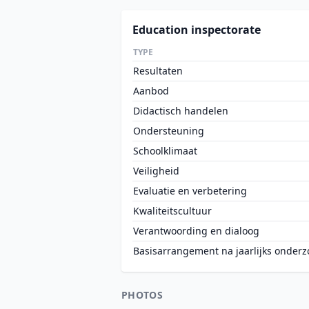
Education inspectorate
TYPE
Resultaten
Aanbod
Didactisch handelen
Ondersteuning
Schoolklimaat
Veiligheid
Evaluatie en verbetering
Kwaliteitscultuur
Verantwoording en dialoog
Basisarrangement na jaarlijks onderz
PHOTOS