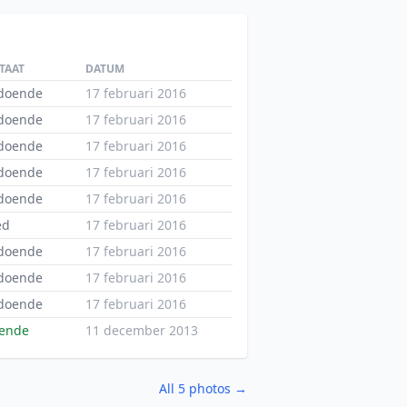
TAAT
DATUM
ldoende
17 februari 2016
ldoende
17 februari 2016
ldoende
17 februari 2016
ldoende
17 februari 2016
ldoende
17 februari 2016
ed
17 februari 2016
ldoende
17 februari 2016
ldoende
17 februari 2016
ldoende
17 februari 2016
oende
11 december 2013
All 5 photos →