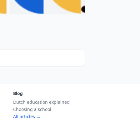
Blog
Dutch education explained
Choosing a school
All articles →