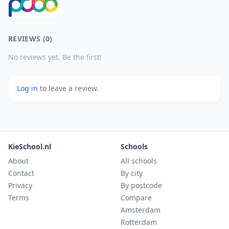
REVIEWS (0)
No reviews yet. Be the first!
Log in
to leave a review.
KieSchool.nl
Schools
About
All schools
Contact
By city
Privacy
By postcode
Terms
Compare
Amsterdam
Rotterdam