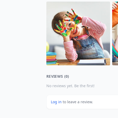
REVIEWS (0)
No reviews yet. Be the first!
Log in
to leave a review.