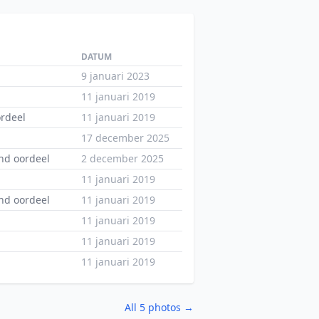
DATUM
9 januari 2023
11 januari 2019
ordeel
11 januari 2019
17 december 2025
nd oordeel
2 december 2025
11 januari 2019
nd oordeel
11 januari 2019
11 januari 2019
11 januari 2019
11 januari 2019
All 5 photos →