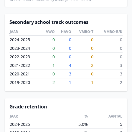
Secondary school track outcomes
JAAR
VWO
HAVO
VMBO-T
VMBO-B/K
2024-2025
0
0
0
0
2023-2024
0
0
0
0
2022-2023
0
0
0
0
2021-2022
1
4
2
3
2020-2021
0
3
0
3
2019-2020
2
1
1
2
Grade retention
JAAR
%
AANTAL
2024-2025
5.0%
5