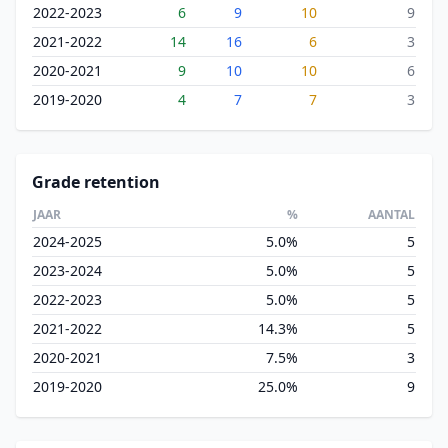
2022-2023
6
9
10
9
2021-2022
14
16
6
3
2020-2021
9
10
10
6
2019-2020
4
7
7
3
Grade retention
JAAR
%
AANTAL
2024-2025
5.0%
5
2023-2024
5.0%
5
2022-2023
5.0%
5
2021-2022
14.3%
5
2020-2021
7.5%
3
2019-2020
25.0%
9