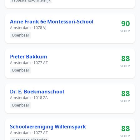
Protestants-Christelijk
Anne Frank 6e Montessori-School
90
Amsterdam · 1078 VJ
score
Openbaar
Pieter Bakkum
88
Amsterdam · 1077 AZ
score
Openbaar
Dr. E. Boekmanschool
88
Amsterdam · 1018 ZA
score
Openbaar
Schoolvereniging Willemspark
88
Amsterdam · 1077 AZ
score