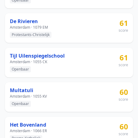
Openbaar
De Rivieren
61
Amsterdam · 1079 EM
score
Protestants-Christelijk
Tijl Uilenspiegelschool
61
Amsterdam · 1055 CK
score
Openbaar
Multatuli
60
Amsterdam · 1055 KV
score
Openbaar
Het Bovenland
60
Amsterdam · 1066 ER
score