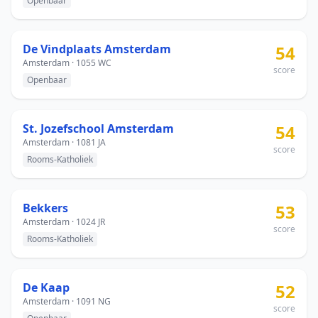
Openbaar
De Vindplaats Amsterdam
54
Amsterdam · 1055 WC
score
Openbaar
St. Jozefschool Amsterdam
54
Amsterdam · 1081 JA
score
Rooms-Katholiek
Bekkers
53
Amsterdam · 1024 JR
score
Rooms-Katholiek
De Kaap
52
Amsterdam · 1091 NG
score