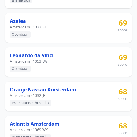
Islamitisch
Azalea
69
Amsterdam · 1032 BT
score
Openbaar
Leonardo da Vinci
69
Amsterdam · 1053 LW
score
Openbaar
Oranje Nassau Amsterdam
68
Amsterdam · 1032 JR
score
Protestants-Christelijk
Atlantis Amsterdam
68
Amsterdam · 1069 WK
score