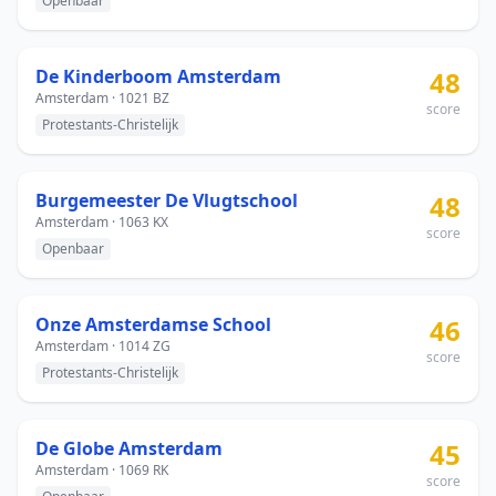
Openbaar
De Kinderboom Amsterdam
48
Amsterdam · 1021 BZ
score
Protestants-Christelijk
Burgemeester De Vlugtschool
48
Amsterdam · 1063 KX
score
Openbaar
Onze Amsterdamse School
46
Amsterdam · 1014 ZG
score
Protestants-Christelijk
De Globe Amsterdam
45
Amsterdam · 1069 RK
score