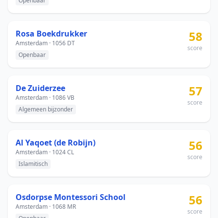
Openbaar
Rosa Boekdrukker
58
Amsterdam · 1056 DT
score
Openbaar
De Zuiderzee
57
Amsterdam · 1086 VB
score
Algemeen bijzonder
Al Yaqoet (de Robijn)
56
Amsterdam · 1024 CL
score
Islamitisch
Osdorpse Montessori School
56
Amsterdam · 1068 MR
score