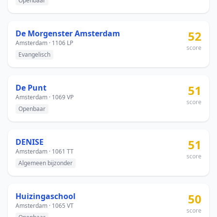
Openbaar
De Morgenster Amsterdam
52
Amsterdam · 1106 LP
score
Evangelisch
De Punt
51
Amsterdam · 1069 VP
score
Openbaar
DENISE
51
Amsterdam · 1061 TT
score
Algemeen bijzonder
Huizingaschool
50
Amsterdam · 1065 VT
score