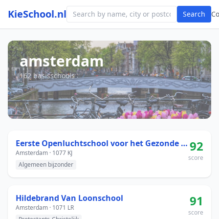
KieSchool.nl
Search
C
amsterdam
162 basisschools
Eerste Openluchtschool voor het Gezonde Kind
92
Amsterdam · 1077 KJ
score
Algemeen bijzonder
Hildebrand Van Loonschool
91
Amsterdam · 1071 LR
score