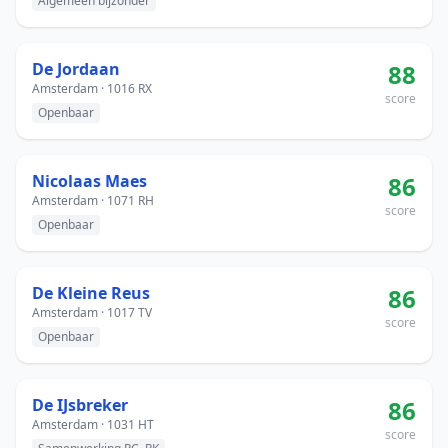
Algemeen bijzonder
De Jordaan
88
Amsterdam · 1016 RX
score
Openbaar
Nicolaas Maes
86
Amsterdam · 1071 RH
score
Openbaar
De Kleine Reus
86
Amsterdam · 1017 TV
score
Openbaar
De IJsbreker
86
Amsterdam · 1031 HT
score