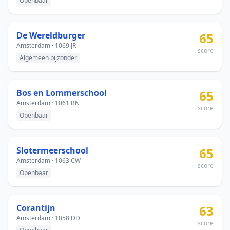
Openbaar
De Wereldburger
65
Amsterdam · 1069 JR
score
Algemeen bijzonder
Bos en Lommerschool
65
Amsterdam · 1061 BN
score
Openbaar
Slotermeerschool
65
Amsterdam · 1063 CW
score
Openbaar
Corantijn
63
Amsterdam · 1058 DD
score