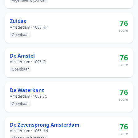
Algemeen bijzonder
Zuidas
76
Amsterdam · 1083 HP
score
Openbaar
De Amstel
76
Amsterdam · 1096 GJ
score
Openbaar
De Waterkant
76
Amsterdam · 1052 SC
score
Openbaar
De Zevensprong Amsterdam
76
Amsterdam · 1066 HN
score