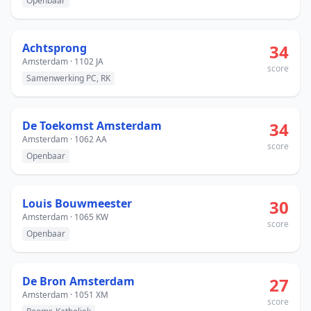
Openbaar
Achtsprong
34
Amsterdam · 1102 JA
score
Samenwerking PC, RK
De Toekomst Amsterdam
34
Amsterdam · 1062 AA
score
Openbaar
Louis Bouwmeester
30
Amsterdam · 1065 KW
score
Openbaar
De Bron Amsterdam
27
Amsterdam · 1051 XM
score