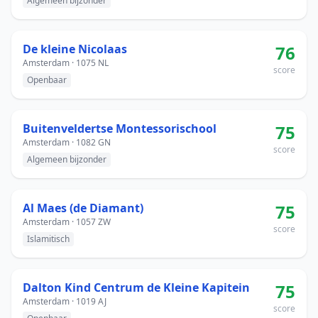
Algemeen bijzonder
De kleine Nicolaas
76
Amsterdam · 1075 NL
score
Openbaar
Buitenveldertse Montessorischool
75
Amsterdam · 1082 GN
score
Algemeen bijzonder
Al Maes (de Diamant)
75
Amsterdam · 1057 ZW
score
Islamitisch
Dalton Kind Centrum de Kleine Kapitein
75
Amsterdam · 1019 AJ
score